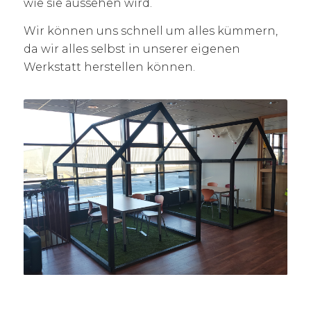
wie sie aussehen wird.
Wir können uns schnell um alles kümmern,
da wir alles selbst in unserer eigenen
Werkstatt herstellen können.