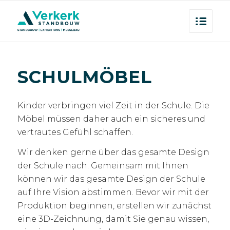
SCHULMÖBEL
Kinder verbringen viel Zeit in der Schule. Die
Möbel müssen daher auch ein sicheres und
vertrautes Gefühl schaffen.
Wir denken gerne über das gesamte Design
der Schule nach. Gemeinsam mit Ihnen
können wir das gesamte Design der Schule
auf Ihre Vision abstimmen. Bevor wir mit der
Produktion beginnen, erstellen wir zunächst
eine 3D-Zeichnung, damit Sie genau wissen,