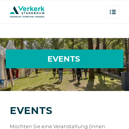
EVENTS
EVENTS
Möchten Sie eine Veranstaltung (innen