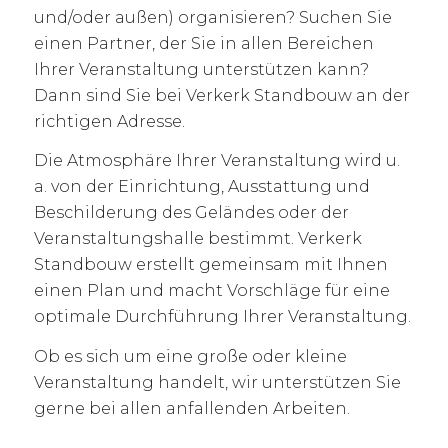
und/oder außen) organisieren? Suchen Sie
einen Partner, der Sie in allen Bereichen
Ihrer Veranstaltung unterstützen kann?
Dann sind Sie bei Verkerk Standbouw an der
richtigen Adresse.
Die Atmosphäre Ihrer Veranstaltung wird u.
a. von der Einrichtung, Ausstattung und
Beschilderung des Geländes oder der
Veranstaltungshalle bestimmt. Verkerk
Standbouw erstellt gemeinsam mit Ihnen
einen Plan und macht Vorschläge für eine
optimale Durchführung Ihrer Veranstaltung.
Ob es sich um eine große oder kleine
Veranstaltung handelt, wir unterstützen Sie
gerne bei allen anfallenden Arbeiten.