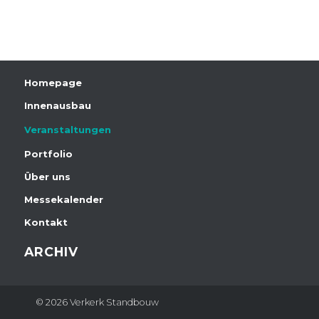
Homepage
Innenausbau
Veranstaltungen
Portfolio
Über uns
Messekalender
Kontakt
ARCHIV
© 2026 Verkerk Standbouw