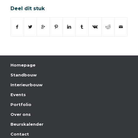
Deel dit stuk
Homepage
Standbouw
Interieurbouw
Events
Portfolio
Over ons
Beurskalender
Contact