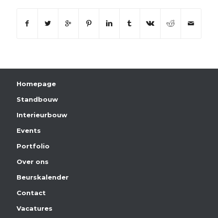
Homepage
Standbouw
Interieurbouw
Events
Portfolio
Over ons
Beurskalender
Contact
Vacatures