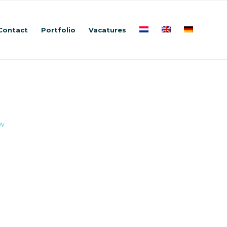
Contact
Portfolio
Vacatures
w