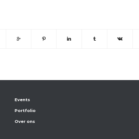
Events
Portfolio
Over ons