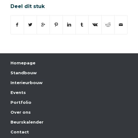
Deel dit stuk
Homepage
Standbouw
Interieurbouw
Events
Portfolio
Over ons
Beurskalender
Contact