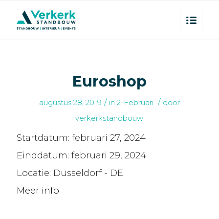
Euroshop
/
/
augustus 28, 2019
in
2-Februari
door
verkerkstandbouw
Startdatum:
februari 27, 2024
Einddatum:
februari 29, 2024
Locatie:
Dusseldorf - DE
Meer info