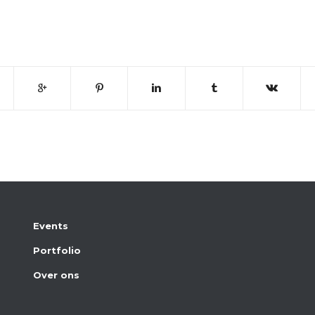
Events
Portfolio
Over ons