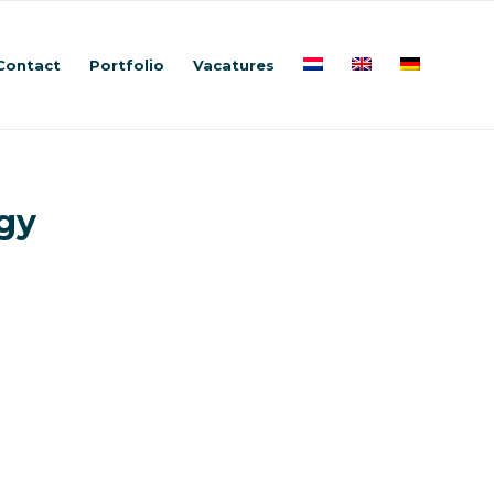
Contact
Portfolio
Vacatures
gy