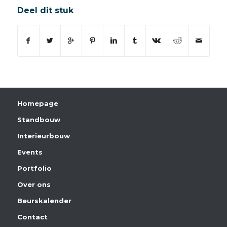
Deel dit stuk
Homepage
Standbouw
Interieurbouw
Events
Portfolio
Over ons
Beurskalender
Contact