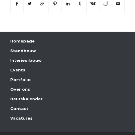
Homepage
Standbouw
Interieurbouw
Events
Portfolio
Over ons
Beurskalender
Contact
Vacatures