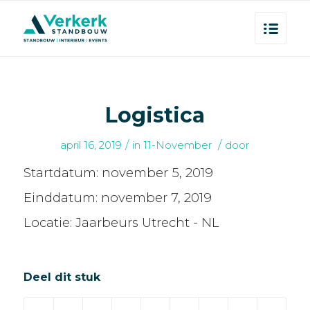
Logistica
/
/
april 16, 2019
in
11-November
door
Startdatum:
november 5, 2019
Einddatum:
november 7, 2019
Locatie:
Jaarbeurs Utrecht - NL
Deel dit stuk