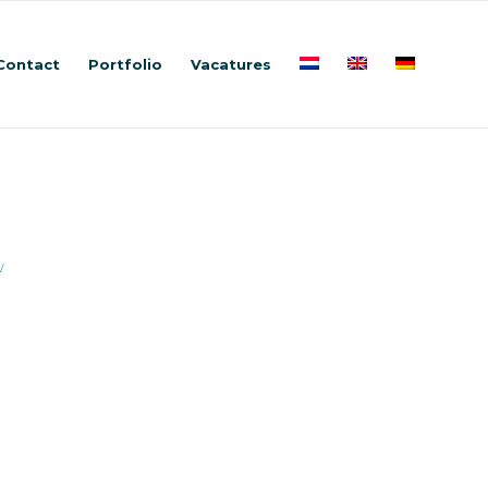
Contact
Portfolio
Vacatures
w