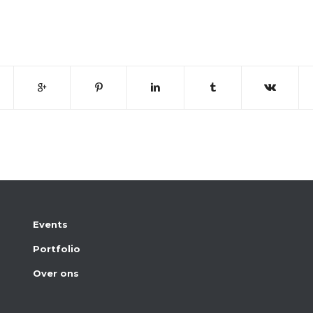
Events
Portfolio
Over ons