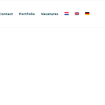
Contact
Portfolio
Vacatures