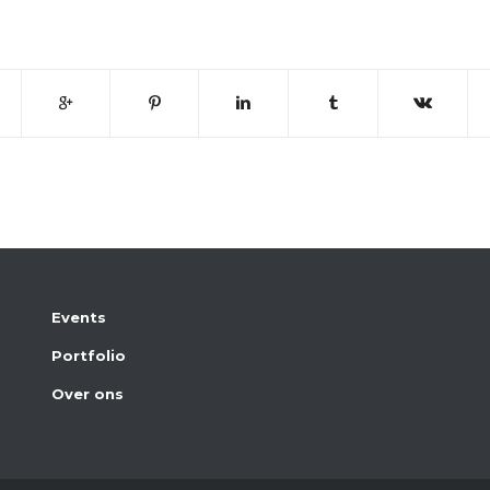
Events
Portfolio
Over ons