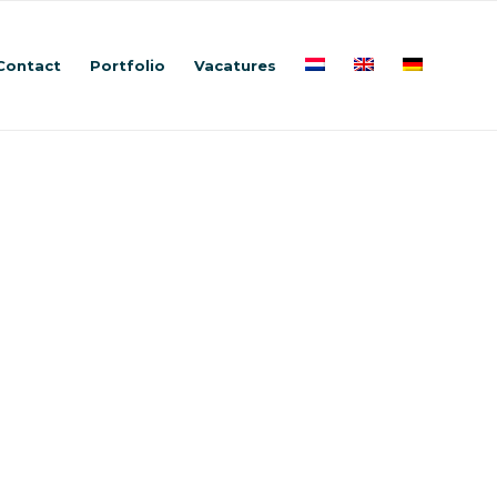
Contact
Portfolio
Vacatures