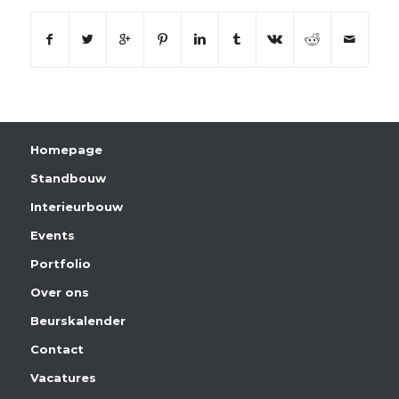
Homepage
Standbouw
Interieurbouw
Events
Portfolio
Over ons
Beurskalender
Contact
Vacatures