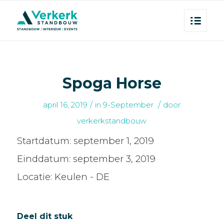
Spoga Horse
/
/
april 16, 2019
in
9-September
door
verkerkstandbouw
Startdatum:
september 1, 2019
Einddatum:
september 3, 2019
Locatie:
Keulen - DE
Deel dit stuk