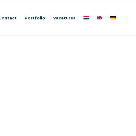
Contact
Portfolio
Vacatures