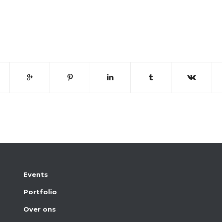
Events
Portfolio
Over ons