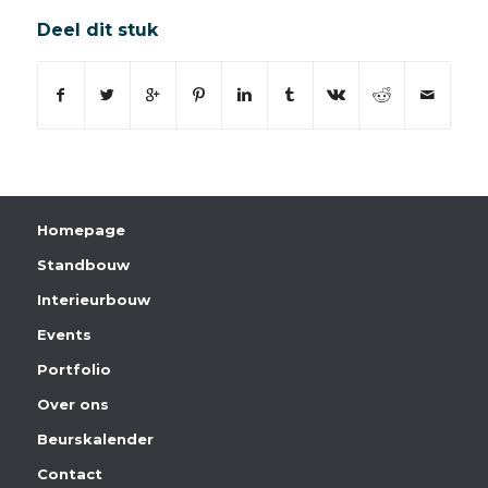
Deel dit stuk
Homepage
Standbouw
Interieurbouw
Events
Portfolio
Over ons
Beurskalender
Contact