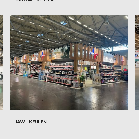
IAW - KEULEN