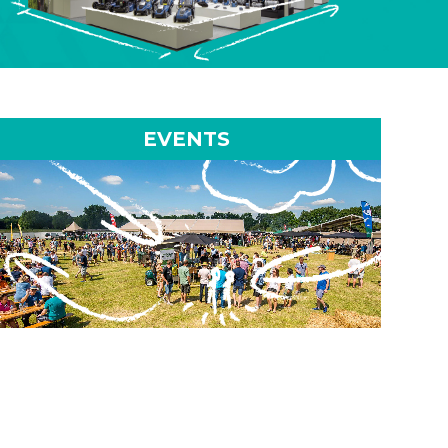
EVENTS