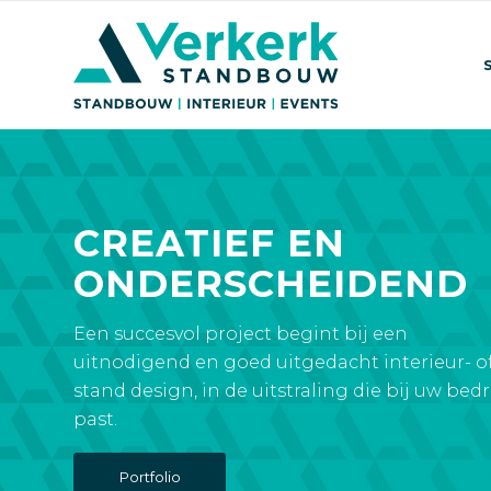
CREATIEF EN
ONDERSCHEIDEND
Een succesvol project begint bij een
uitnodigend en goed uitgedacht interieur- o
stand design, in de uitstraling die bij uw bedri
past.
Portfolio