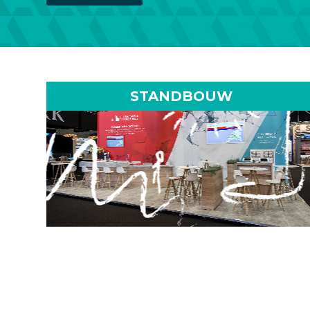
STANDBOUW