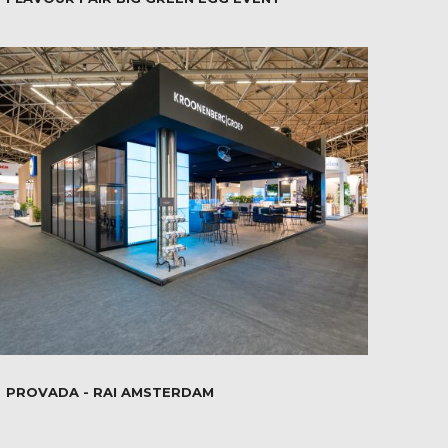
PROVADA - RAI AMSTERDAM