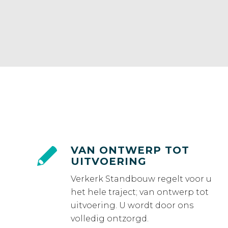
VAN ONTWERP TOT
UITVOERING
Verkerk Standbouw regelt voor u
het hele traject; van ontwerp tot
uitvoering. U wordt door ons
volledig ontzorgd.