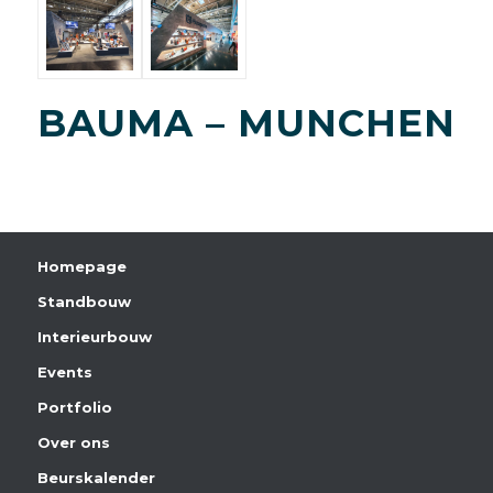
BAUMA – MUNCHEN
Homepage
Standbouw
Interieurbouw
Events
Portfolio
Over ons
Beurskalender