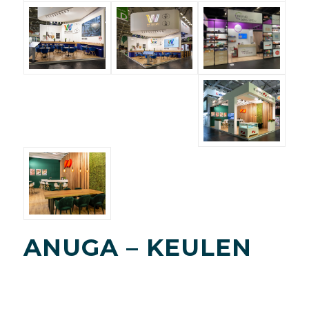
ANUGA – KEULEN