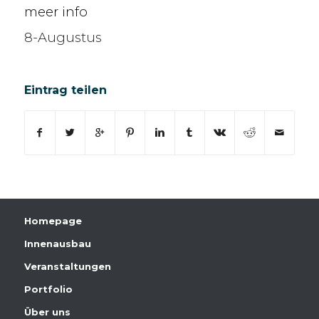
meer info
8-Augustus
Eintrag teilen
Homepage
Innenausbau
Veranstaltungen
Portfolio
Über uns