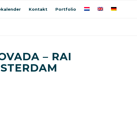
kalender
Kontakt
Portfolio
OVADA – RAI
STERDAM