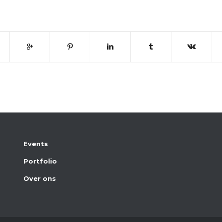
Events
Portfolio
Over ons