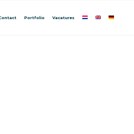
Contact
Portfolio
Vacatures