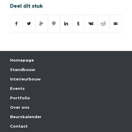
Deel dit stuk
Homepage
Standbouw
Interieurbouw
Events
Portfolio
Over ons
Beurskalender
Contact