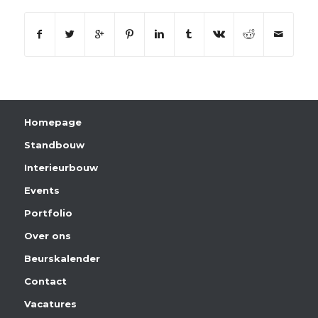
Homepage
Standbouw
Interieurbouw
Events
Portfolio
Over ons
Beurskalender
Contact
Vacatures