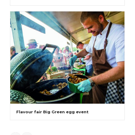
Flavour fair Big Green egg event