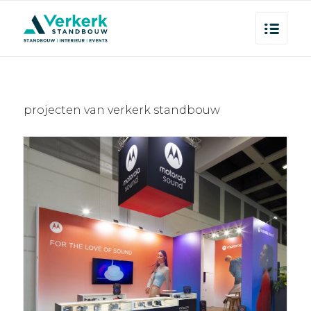
projecten van verkerk standbouw