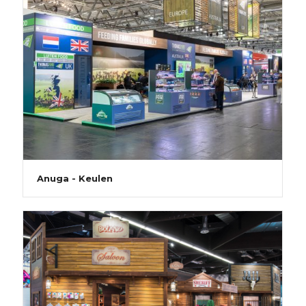
Anuga - Keulen