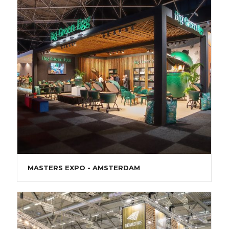
MASTERS EXPO - AMSTERDAM