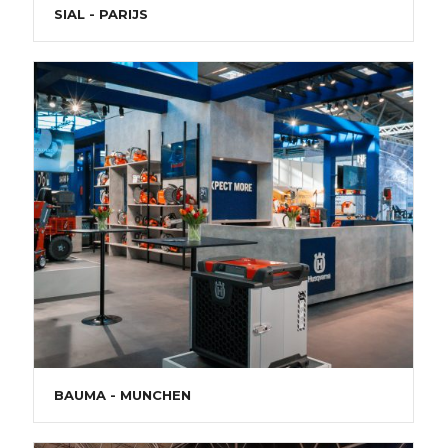
SIAL - PARIJS
BAUMA - MUNCHEN