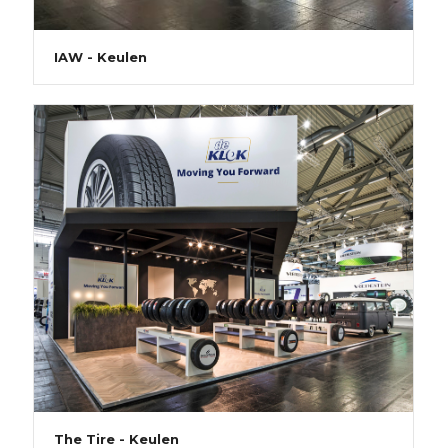
IAW - Keulen
The Tire - Keulen