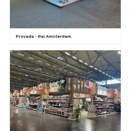
Provada - Rai Amsterdam