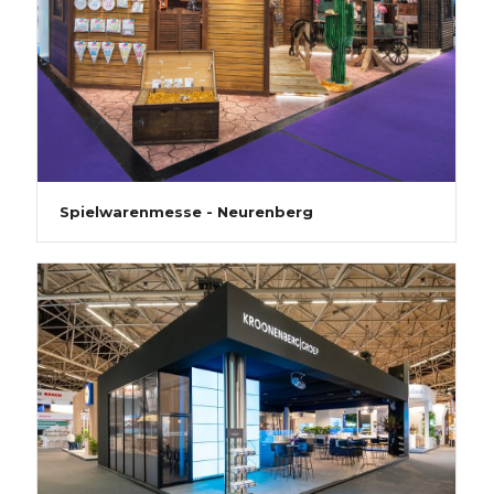
Spielwarenmesse - Neurenberg