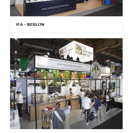
IFA - BERLIJN